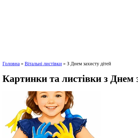
Головна
»
Вітальні листівки
»
З Днем захисту дітей
Картинки та листівки з Днем 