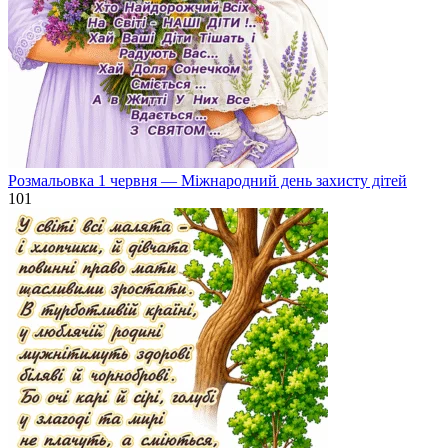
Розмальовка 1 червня — Міжнародний день захисту дітей
101