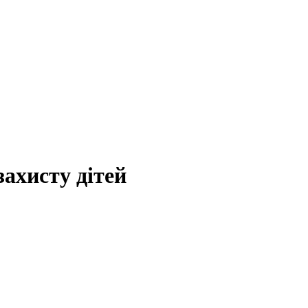
захисту дітей