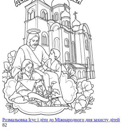
Розмальовка Ісус і діти до Міжнародного дня захисту дітей
82