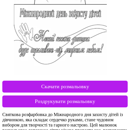
Скачати розмальовку
Роздрукувати розмальовку
Святкова розфарбовка до Міжнародного дня захисту дітей із
дівчинкою, яка складає сердечко руками, стане чудовим
вибором для творчості та гарного настрою. Цей малюнок