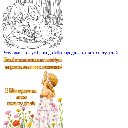
Розмальовка Ісус і діти до Міжнародного дня захисту дітей