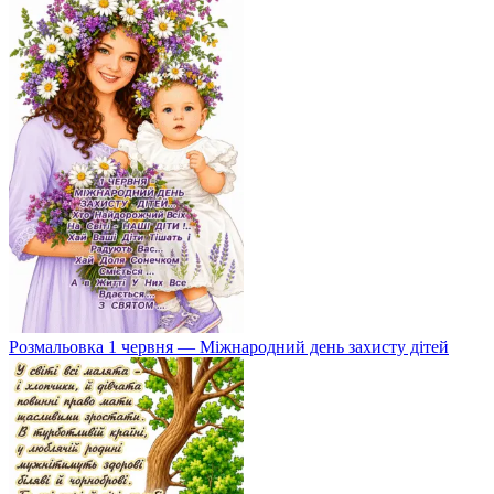
Розмальовка 1 червня — Міжнародний день захисту дітей