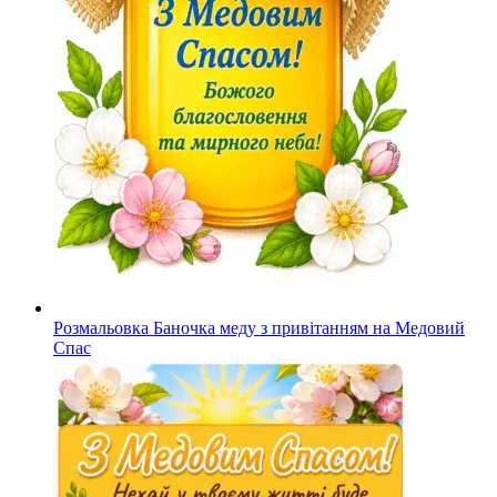
Розмальовка Баночка меду з привітанням на Медовий
Спас