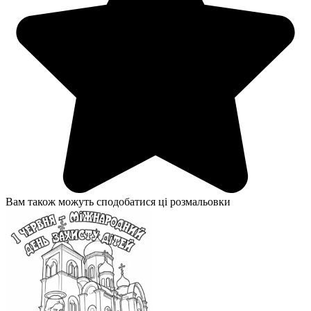
Вам також можуть сподобатися ці розмальовки