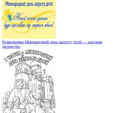
Розмальовка Міжнародний день захисту дітей — щасливе
дитинство