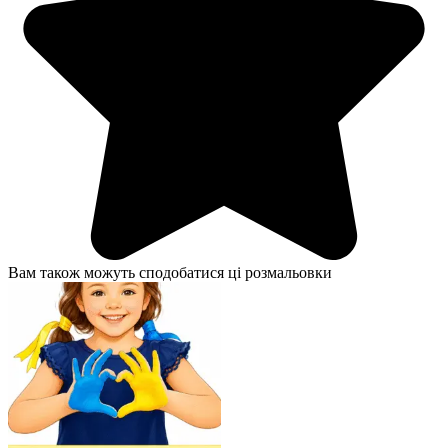
Вам також можуть сподобатися ці розмальовки