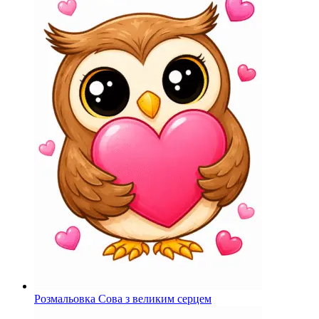
Розмальовка Сова з великим серцем