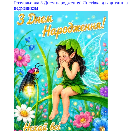
Розмальовка З Днем народження! Листівка для дитини з
ведмедиком