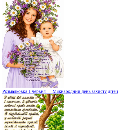
Розмальовка 1 червня — Міжнародний день захисту дітей