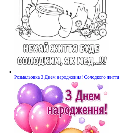
Розмальовка З Днем народження! Солодкого життя