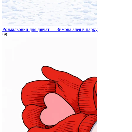
Розмальовки для дівчат — Зимова алея в парку
98