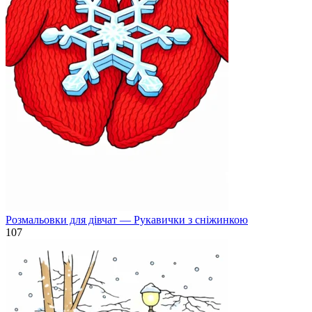
Розмальовки для дівчат — Рукавички з сніжинкою
107