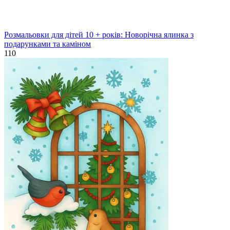
Розмальовки для дітей 10 + років: Новорічна ялинка з
подарунками та каміном
110