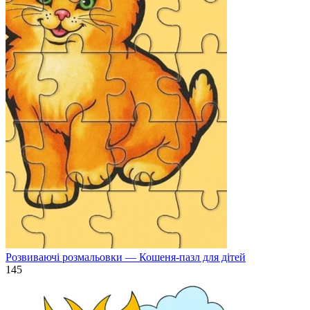
Розвиваючі розмальовки — Кошеня-пазл для дітей
145