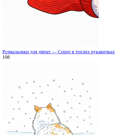
Розмальовки для дівчат — Серце в теплих рукавичках
108