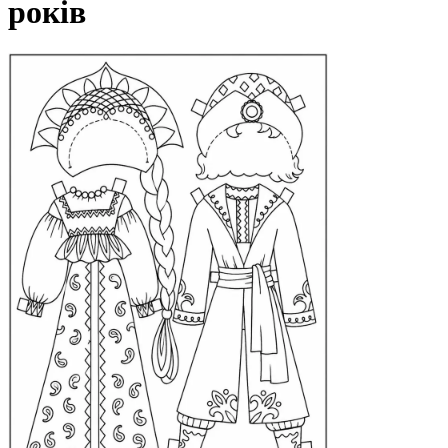
років