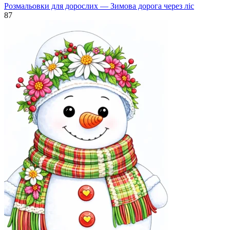
Розмальовки для дорослих — Зимова дорога через ліс
87