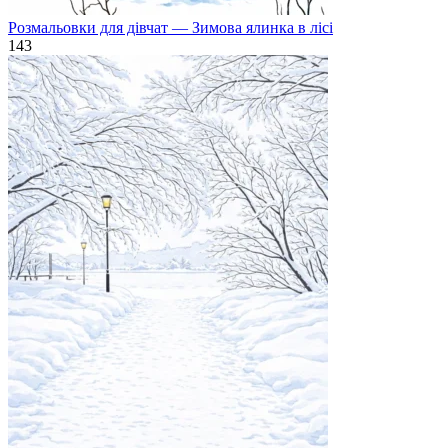
Розмальовки для дівчат — Зимова ялинка в лісі
143