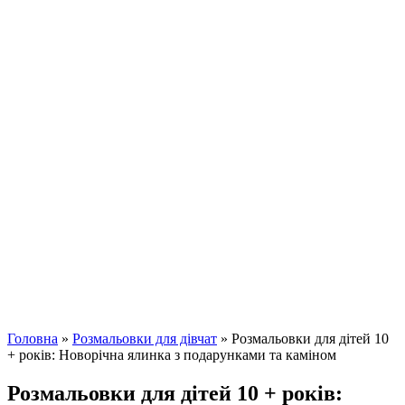
Головна
»
Розмальовки для дівчат
»
Розмальовки для дітей 10
+ років: Новорічна ялинка з подарунками та каміном
Розмальовки для дітей 10 + років: