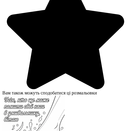
Вам також можуть сподобатися ці розмальовки