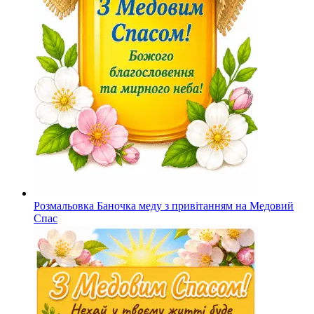
Розмальовка Баночка меду з привітанням на Медовий
Спас