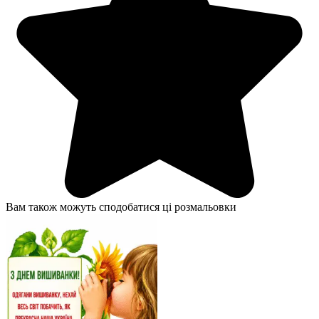
Вам також можуть сподобатися ці розмальовки