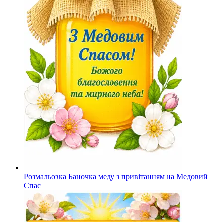
Розмальовка Баночка меду з привітанням на Медовий
Спас