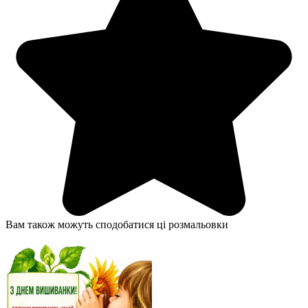
Вам також можуть сподобатися ці розмальовки