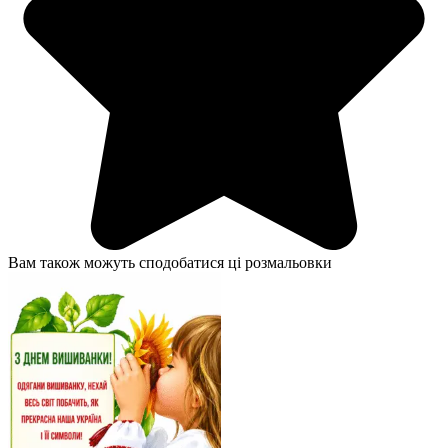
Вам також можуть сподобатися ці розмальовки