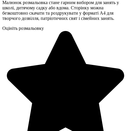
Малюнок розмальовка стане гарним вибором для занять у
школі, дитячому садку або вдома. Сторінку можна
безкоштовно скачати та роздрукувати у форматі А4 для
творчого дозвілля, патріотичних свят і сімейних занять.
Оцініть розмальовку