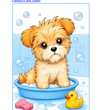
гарного настрою