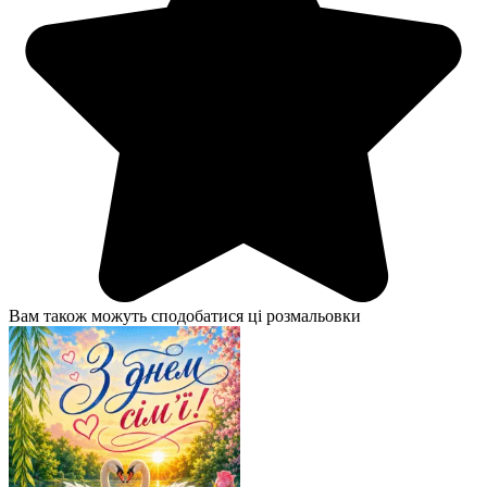
Вам також можуть сподобатися ці розмальовки