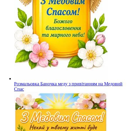
Розмальовка Баночка меду з привітанням на Медовий
Спас