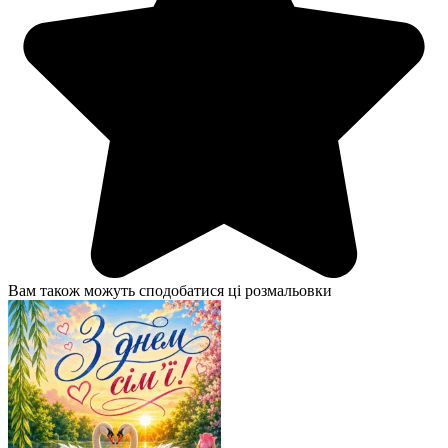
Вам також можуть сподобатися ці розмальовки