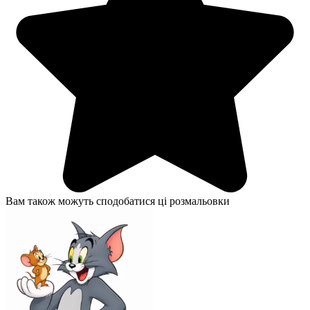
Вам також можуть сподобатися ці розмальовки