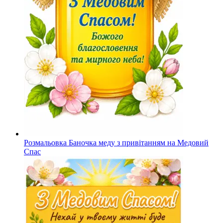
Розмальовка Баночка меду з привітанням на Медовий
Спас