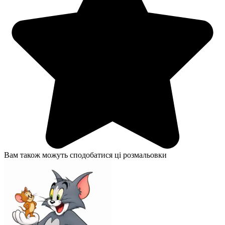
Вам також можуть сподобатися ці розмальовки