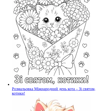
Розмальовка Міжнародний день кота – Зі святом,
котики!