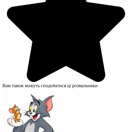
Вам також можуть сподобатися ці розмальовки