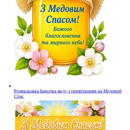
Розмальовка Баночка меду з привітанням на Медовий
Спас