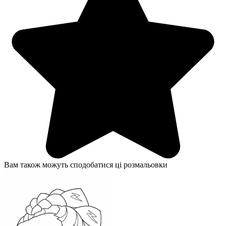
Вам також можуть сподобатися ці розмальовки