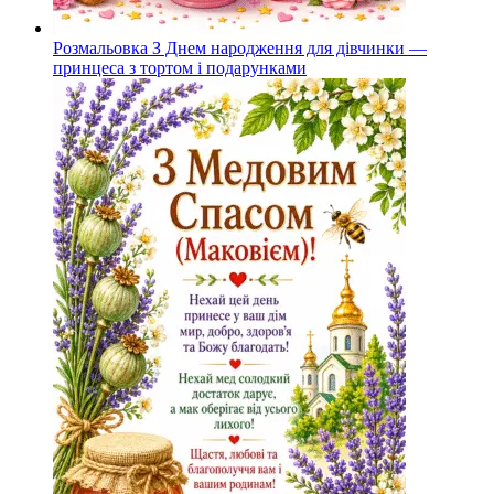
Розмальовка З Днем народження для дівчинки —
принцеса з тортом і подарунками