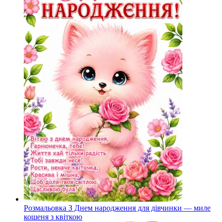
Розмальовка З Днем народження для дівчинки — миле
кошеня з квіткою