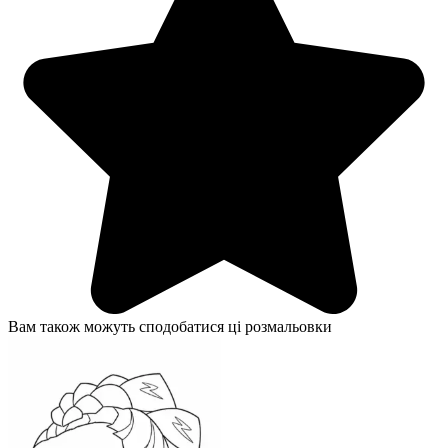
Вам також можуть сподобатися ці розмальовки