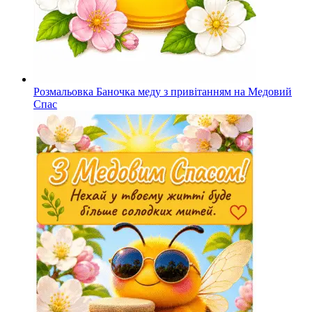
Розмальовка Баночка меду з привітанням на Медовий
Спас