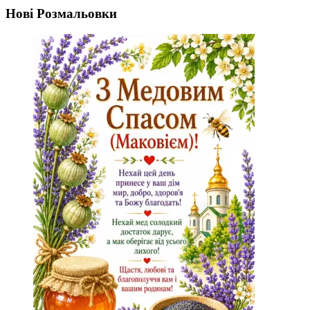
Нові Розмальовки