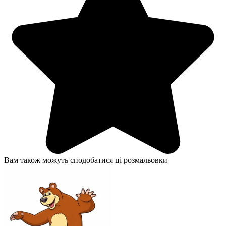
Вам також можуть сподобатися ці розмальовки