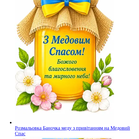
Розмальовка Баночка меду з привітанням на Медовий
Спас