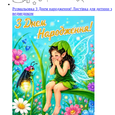
Розмальовка З Днем народження! Листівка для дитини з
ведмедиком