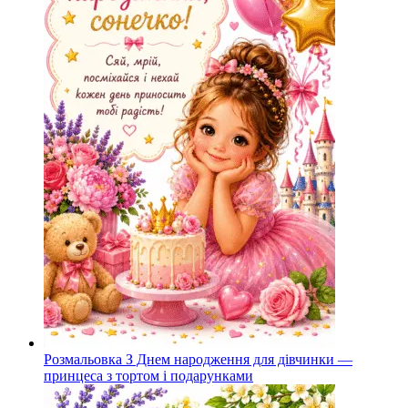
Розмальовка З Днем народження для дівчинки —
принцеса з тортом і подарунками