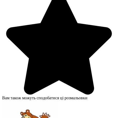
Вам також можуть сподобатися ці розмальовки