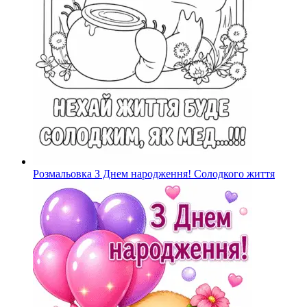
Розмальовка З Днем народження! Солодкого життя