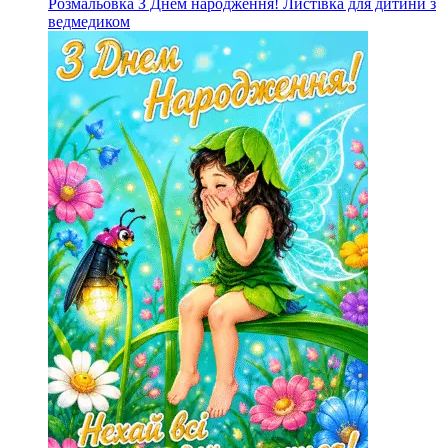
Розмальовка З Днем народження! Листівка для дитини з
ведмедиком