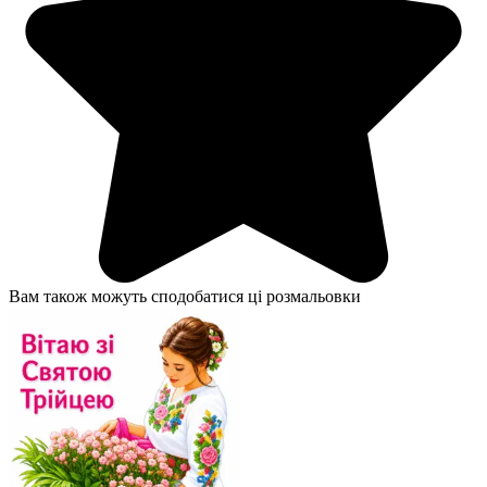
Вам також можуть сподобатися ці розмальовки