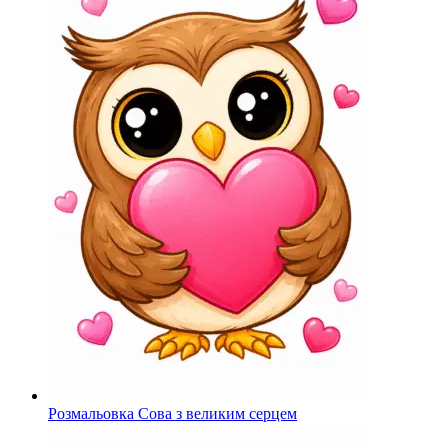
Розмальовка Сова з великим серцем