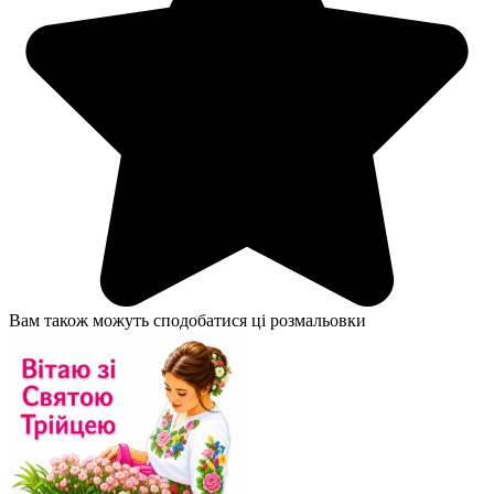
Вам також можуть сподобатися ці розмальовки