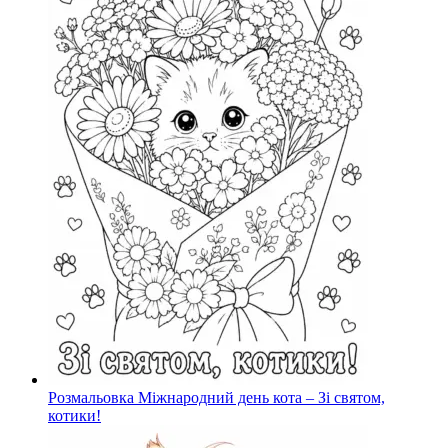
Розмальовка Міжнародний день кота – Зі святом,
котики!