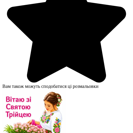
Вам також можуть сподобатися ці розмальовки