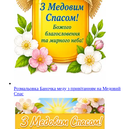
Розмальовка Баночка меду з привітанням на Медовий
Спас