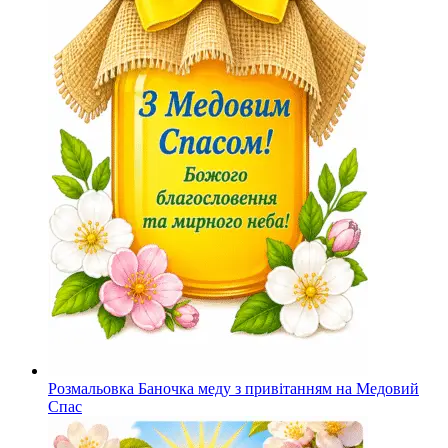
Розмальовка Баночка меду з привітанням на Медовий
Спас