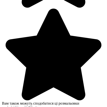
Вам також можуть сподобатися ці розмальовки