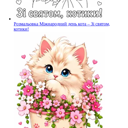
Розмальовка Міжнародний день кота – Зі святом,
котики!