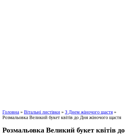
Головна
»
Вітальні листівки
»
З Днем жіночого щастя
»
Розмальовка Великий букет квітів до Дня жіночого щастя
Розмальовка Великий букет квітів до