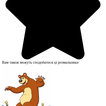
Вам також можуть сподобатися ці розмальовки