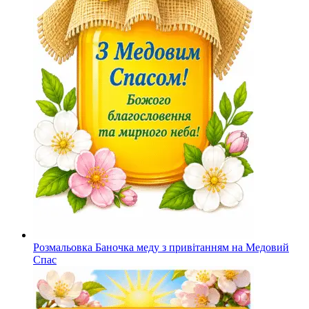
Розмальовка Баночка меду з привітанням на Медовий
Спас