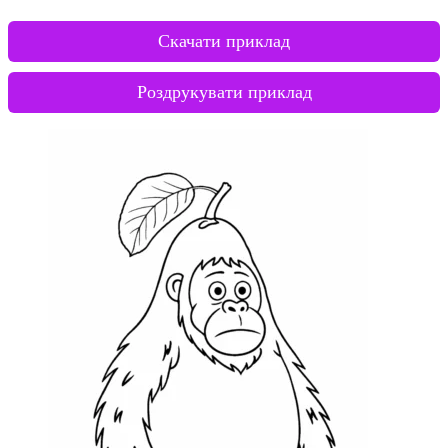
Скачати приклад
Роздрукувати приклад