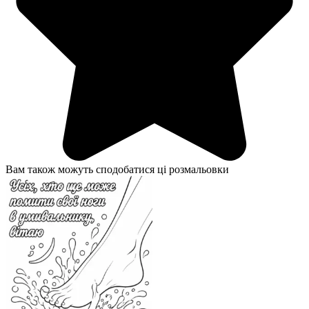
Вам також можуть сподобатися ці розмальовки