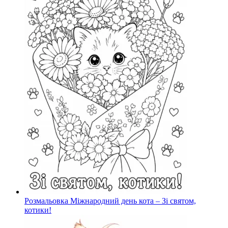
Розмальовка Міжнародний день кота – Зі святом,
котики!