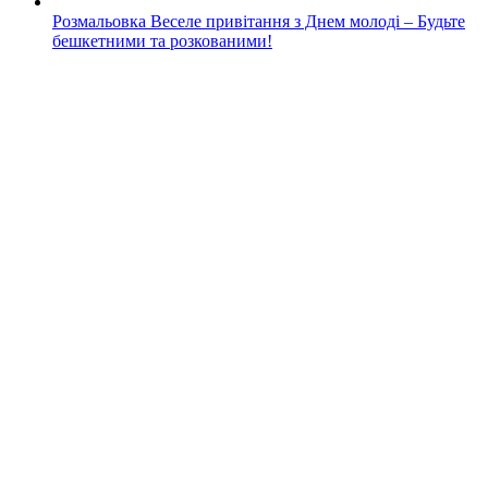
Розмальовка Веселе привітання з Днем молоді – Будьте
бешкетними та розкованими!