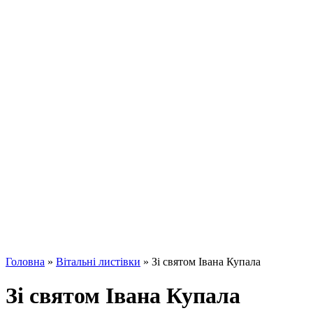
Головна
»
Вітальні листівки
»
Зі святом Івана Купала
Зі святом Івана Купала