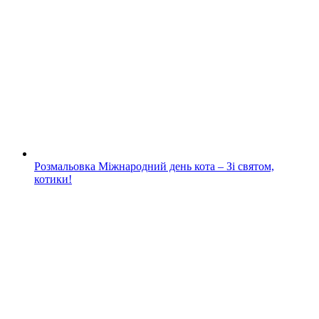
Розмальовка Міжнародний день кота – Зі святом,
котики!