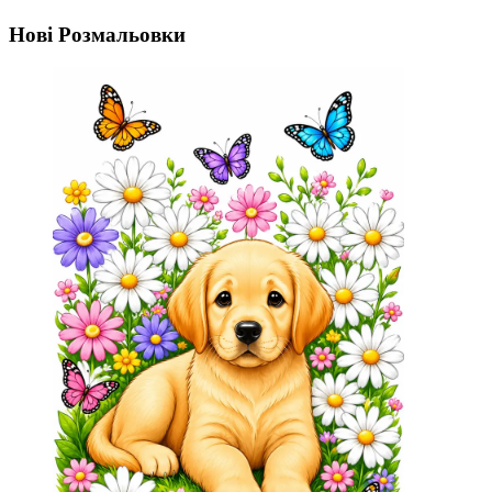
Нові Розмальовки