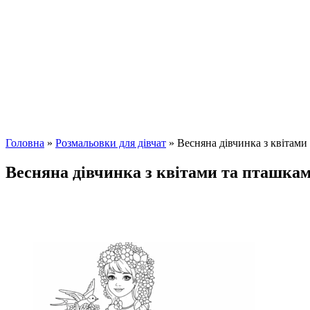
Головна
»
Розмальовки для дівчат
»
Весняна дівчинка з квітами
Весняна дівчинка з квітами та пташка