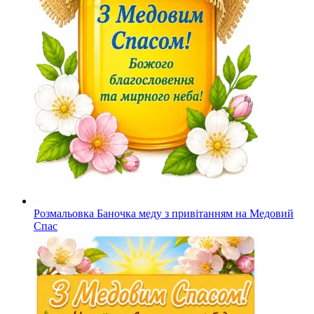
Розмальовка Баночка меду з привітанням на Медовий
Спас