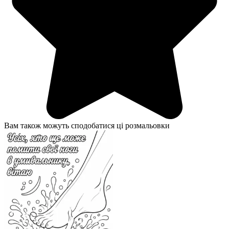
Вам також можуть сподобатися ці розмальовки