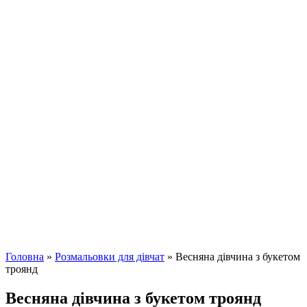
Головна
»
Розмальовки для дівчат
»
Весняна дівчина з букетом
троянд
Весняна дівчина з букетом троянд