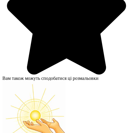
Вам також можуть сподобатися ці розмальовки