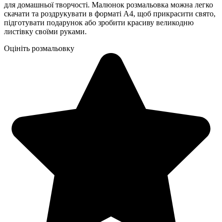
для домашньої творчості. Малюнок розмальовка можна легко
скачати та роздрукувати в форматі А4, щоб прикрасити свято,
підготувати подарунок або зробити красиву великодню
листівку своїми руками.
Оцініть розмальовку