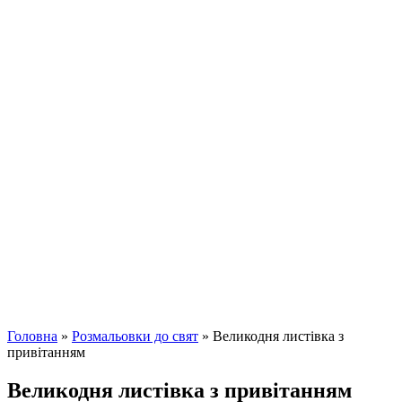
Головна
»
Розмальовки до свят
»
Великодня листівка з
привітанням
Великодня листівка з привітанням