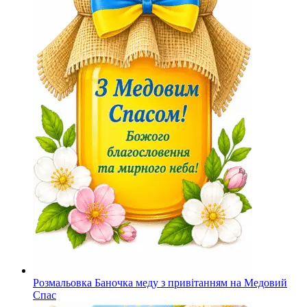
Розмальовка Баночка меду з привітанням на Медовий
Спас