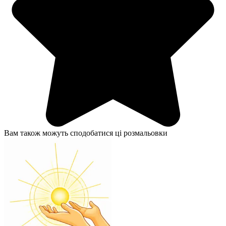
Вам також можуть сподобатися ці розмальовки