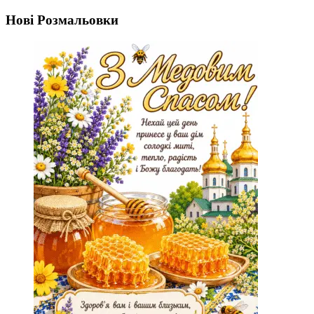
Нові Розмальовки