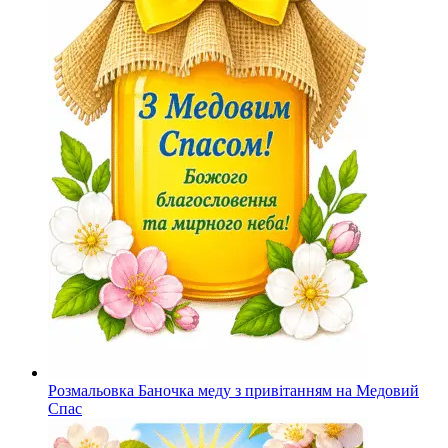
Розмальовка Баночка меду з привітанням на Медовий
Спас