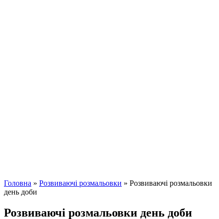
Головна
»
Розвиваючі розмальовки
»
Розвиваючі розмальовки
день доби
Розвиваючі розмальовки день доби