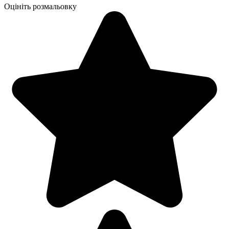
Оцініть розмальовку