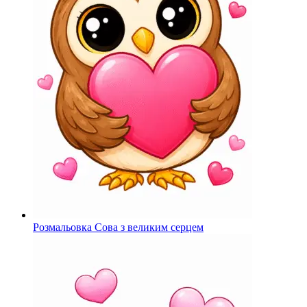
Розмальовка Сова з великим серцем