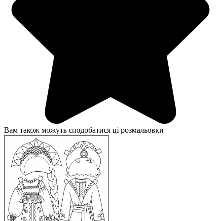
Вам також можуть сподобатися ці розмальовки