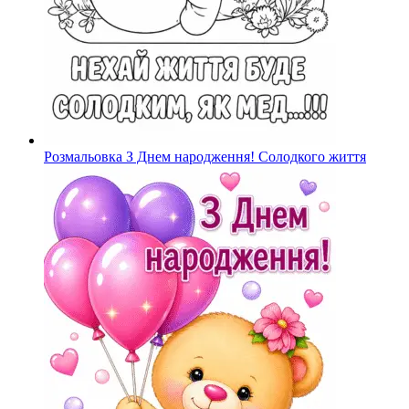
Розмальовка З Днем народження! Солодкого життя