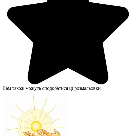
Вам також можуть сподобатися ці розмальовки