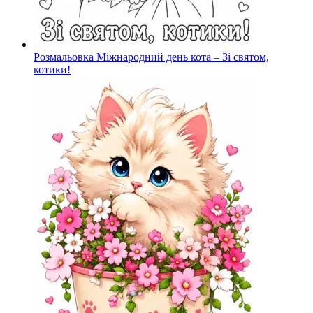
Розмальовка Міжнародний день кота – Зі святом,
котики!