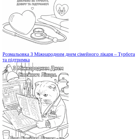
Розмальовка З Міжнародним днем сімейного лікаря – Турбота
та підтримка