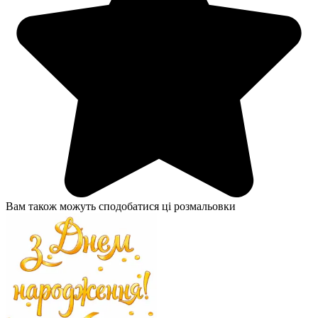
Вам також можуть сподобатися ці розмальовки