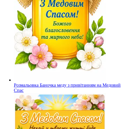
Розмальовка Баночка меду з привітанням на Медовий
Спас