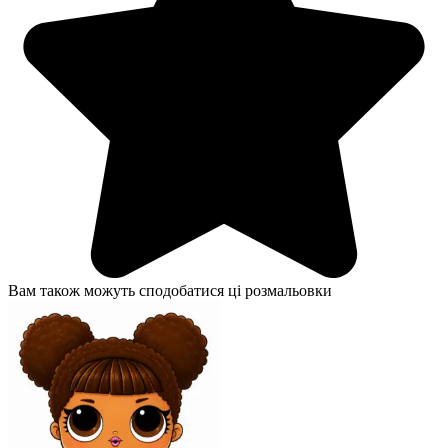
Вам також можуть сподобатися ці розмальовки