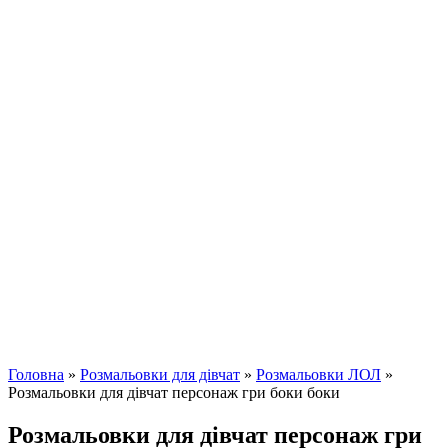
Головна
»
Розмальовки для дівчат
»
Розмальовки ЛОЛ
»
Розмальовки для дівчат персонаж гри боки боки
Розмальовки для дівчат персонаж гри