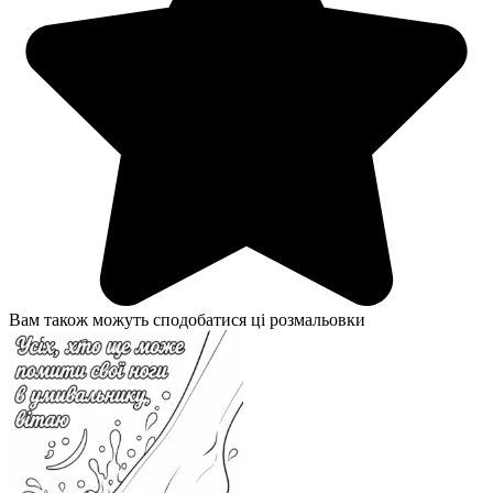
Вам також можуть сподобатися ці розмальовки