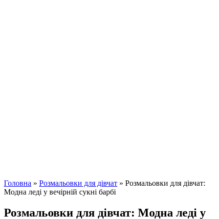
Головна
»
Розмальовки для дівчат
»
Розмальовки для дівчат:
Модна леді у вечірній сукні барбі
Розмальовки для дівчат: Модна леді у