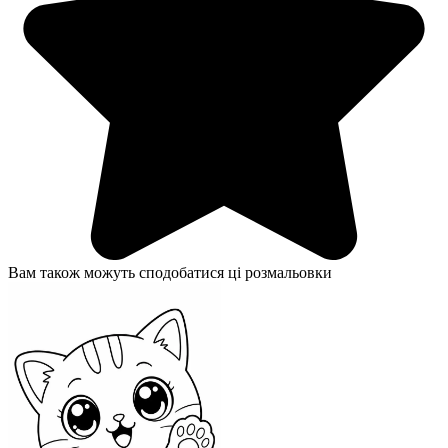
Вам також можуть сподобатися ці розмальовки