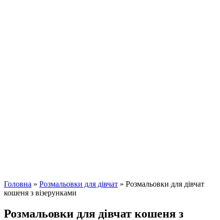
Головна
»
Розмальовки для дівчат
»
Розмальовки для дівчат
кошеня з візерунками
Розмальовки для дівчат кошеня з