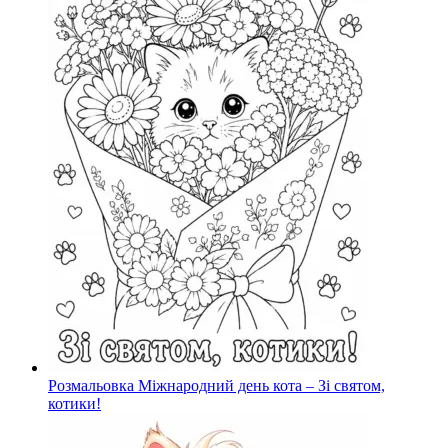
Розмальовка Міжнародний день кота – Зі святом,
котики!