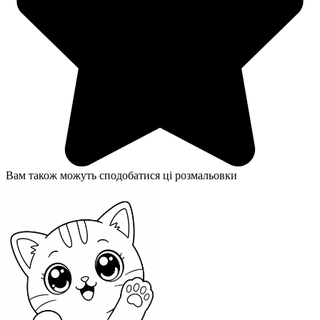
Вам також можуть сподобатися ці розмальовки