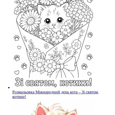
Розмальовка Міжнародний день кота – Зі святом,
котики!