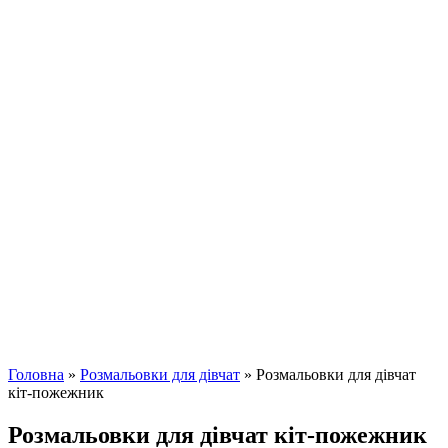
Головна
»
Розмальовки для дівчат
»
Розмальовки для дівчат
кіт-пожежник
Розмальовки для дівчат кіт-пожежник