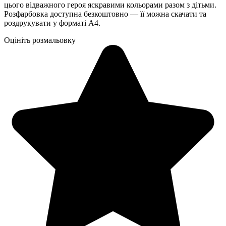
цього відважного героя яскравими кольорами разом з дітьми.
Розфарбовка доступна безкоштовно — її можна скачати та
роздрукувати у форматі А4.
Оцініть розмальовку