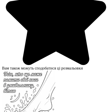
Вам також можуть сподобатися ці розмальовки