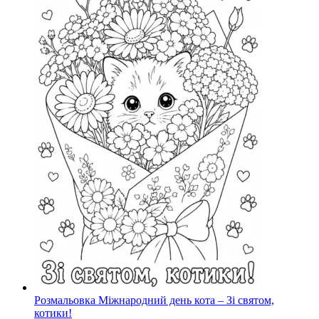
Розмальовка Міжнародний день кота – Зі святом,
котики!