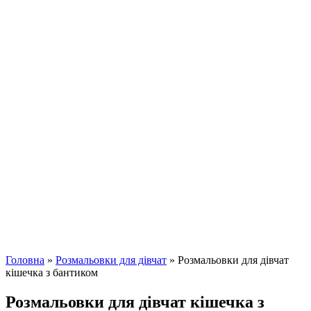
Головна
»
Розмальовки для дівчат
»
Розмальовки для дівчат
кішечка з бантиком
Розмальовки для дівчат кішечка з