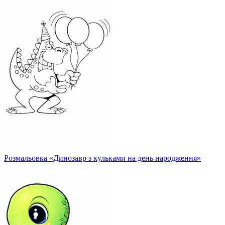
Розмальовка «Динозавр з кульками на день народження»