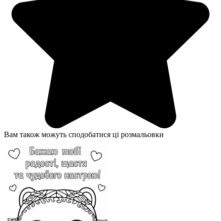
Вам також можуть сподобатися ці розмальовки