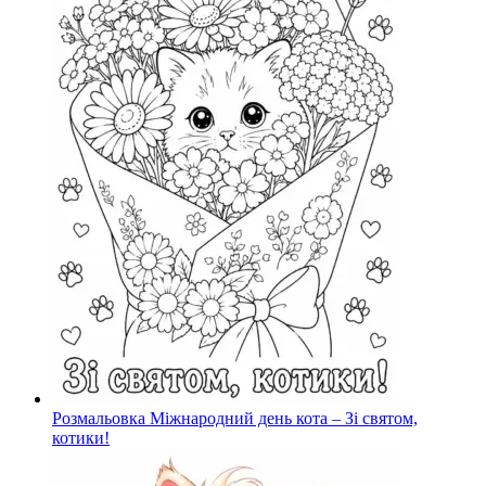
Розмальовка Міжнародний день кота – Зі святом,
котики!