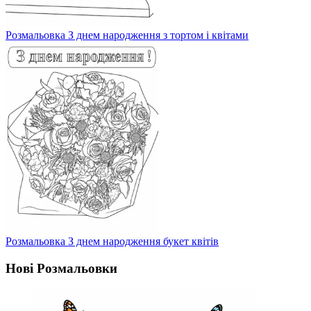
Розмальовка З днем народження з тортом і квітами
Розмальовка З днем народження букет квітів
Нові Розмальовки