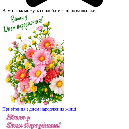
Вам також можуть сподобатися ці розмальовки
Привітання з днем народження жінці