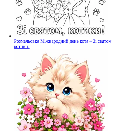
Розмальовка Міжнародний день кота – Зі святом,
котики!