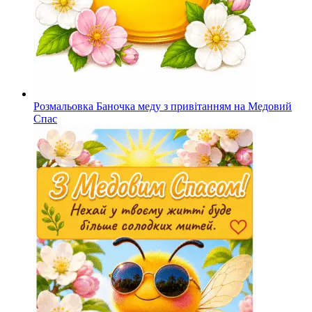
Розмальовка Баночка меду з привітанням на Медовий
Спас