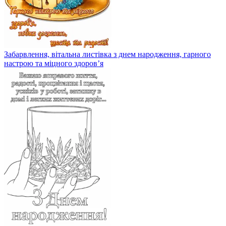
Забарвлення, вітальна листівка з днем ​​народження, гарного
настрою та міцного здоров’я