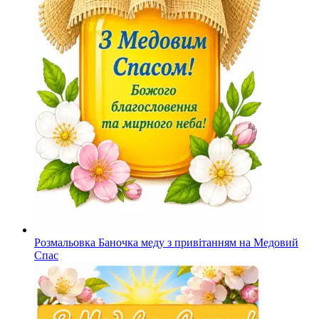
Розмальовка Баночка меду з привітанням на Медовий
Спас