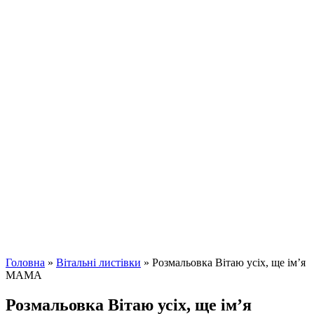
Головна
»
Вітальні листівки
»
Розмальовка Вітаю усіх, ще ім’я
МАМА
Розмальовка Вітаю усіх, ще ім’я