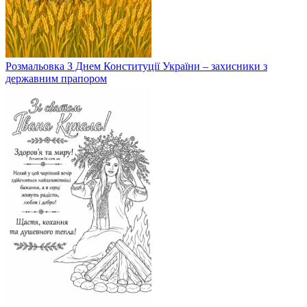
Розмальовка З Днем Конституції України – захисники з
державним прапором