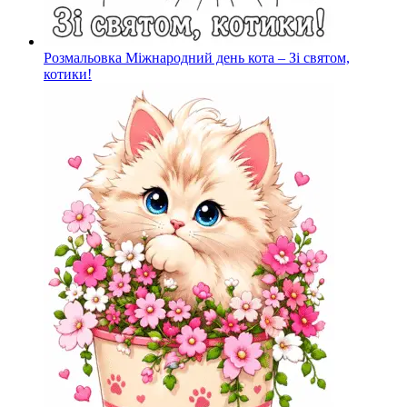
Розмальовка Міжнародний день кота – Зі святом,
котики!