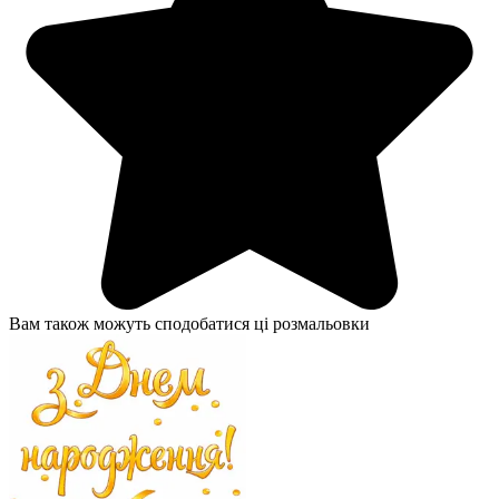
Вам також можуть сподобатися ці розмальовки