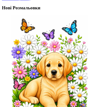
Нові Розмальовки