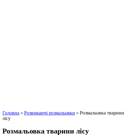
Головна
»
Розвиваючі розмальовки
»
Розмальовка тварини
лісу
Розмальовка тварини лісу