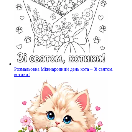
Розмальовка Міжнародний день кота – Зі святом,
котики!