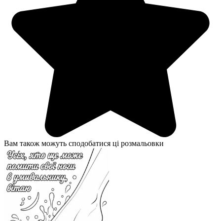
Вам також можуть сподобатися ці розмальовки