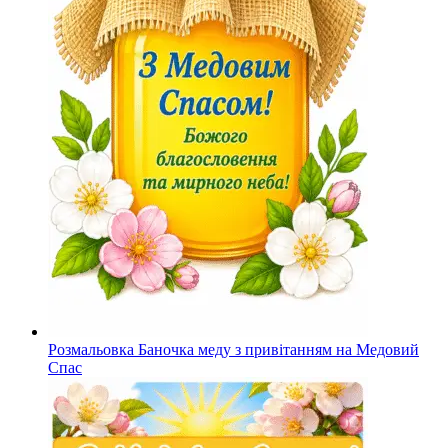
Розмальовка Баночка меду з привітанням на Медовий
Спас