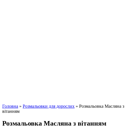
Головна
»
Розмальовки для дорослих
»
Розмальовка Масляна з
вітанням
Розмальовка Масляна з вітанням