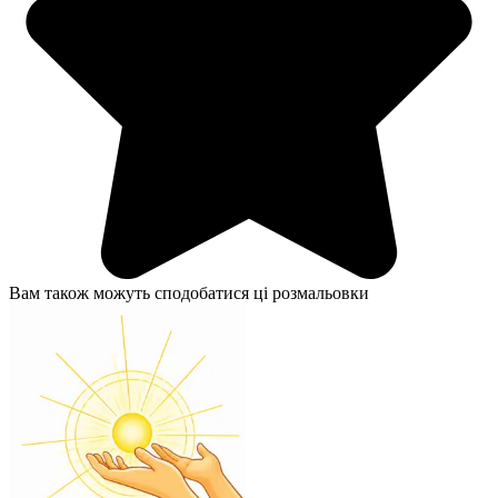
Вам також можуть сподобатися ці розмальовки