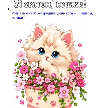
Розмальовка Міжнародний день кота – Зі святом,
котики!