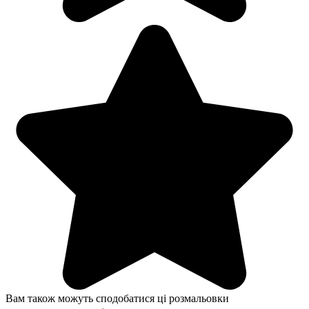
Вам також можуть сподобатися ці розмальовки