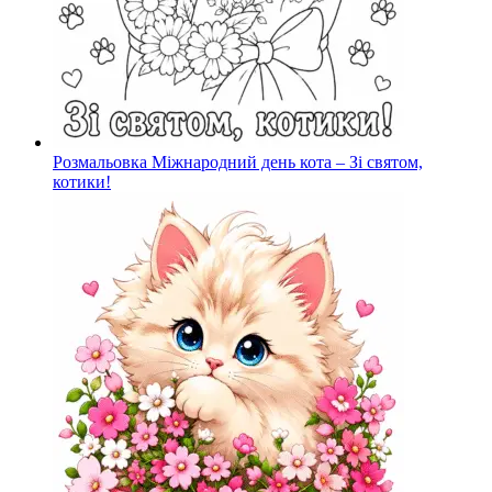
Розмальовка Міжнародний день кота – Зі святом,
котики!