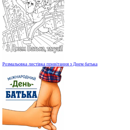
Розмальовка листівка привітання з Днем батька