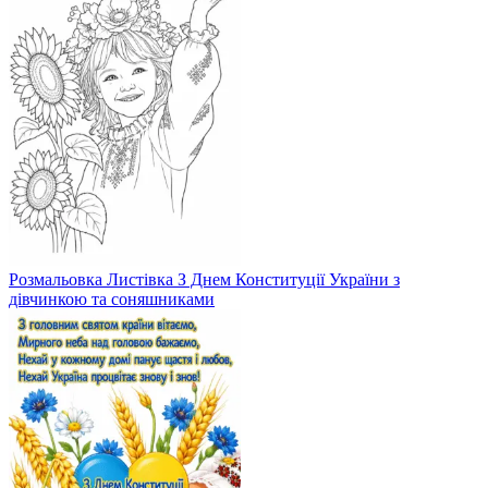
Розмальовка Листівка З Днем Конституції України з
дівчинкою та соняшниками