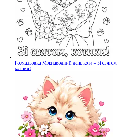
Розмальовка Міжнародний день кота – Зі святом,
котики!