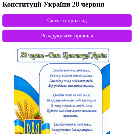
Конституції України 28 червня
Скачати приклад
Роздрукувати приклад