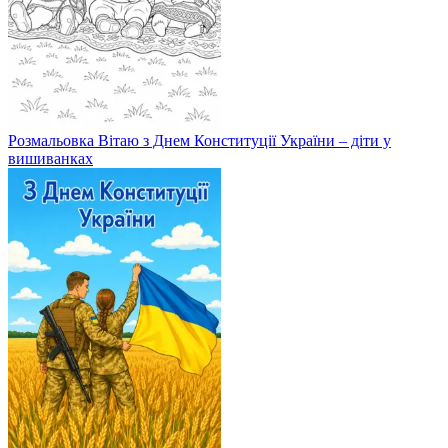
Розмальовка Вітаю з Днем Конституції України – діти у
вишиванках