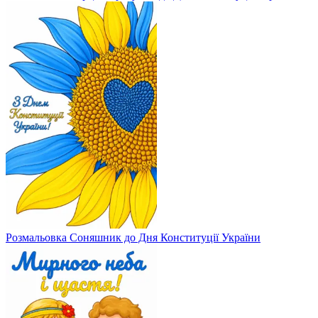
Розмальовка Соняшник до Дня Конституції України