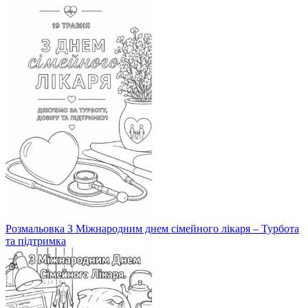
Розмальовка З Міжнародним днем сімейного лікаря – Турбота
та підтримка