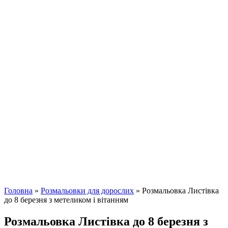
Головна
»
Розмальовки для дорослих
»
Розмальовка Листівка
до 8 березня з метеликом і вітанням
Розмальовка Листівка до 8 березня з