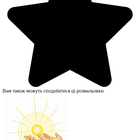
Вам також можуть сподобатися ці розмальовки